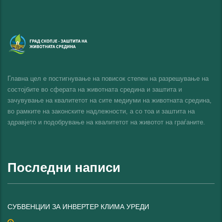
Главна цел е постигнување на повисок степен на разрешување на
состојбите во сферата на животната средина и заштита и
зачувување на квалитетот на сите медиуми на животната средина,
во рамките на законските надлежности, а со тоа и заштита на
здравјето и подобрување на квалитетот на животот на граѓаните.
Последни написи
СУБВЕНЦИИ ЗА ИНВЕРТЕР КЛИМА УРЕДИ