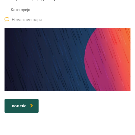
Категорија:
Нема коментари
повеќе