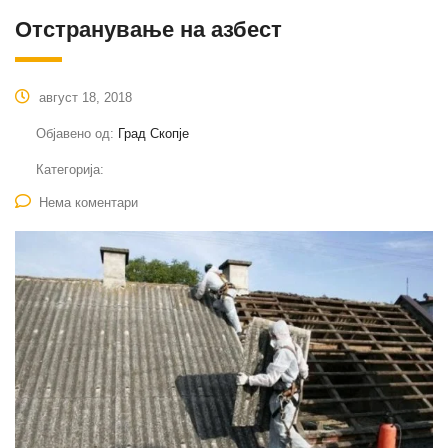
Отстранување на азбест
август 18, 2018
Објавено од:
Град Скопје
Категорија:
Нема коментари