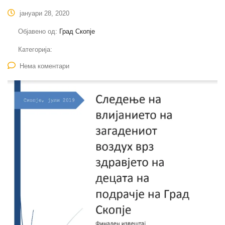
јануари 28, 2020
Објавено од:
Град Скопје
Категорија:
Нема коментари