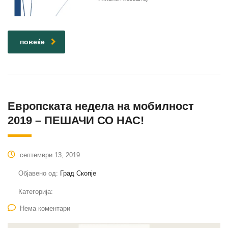
повеќе
Европската недела на мобилност
2019 – ПЕШАЧИ СО НАС!
септември 13, 2019
Објавено од:
Град Скопје
Категорија:
Нема коментари