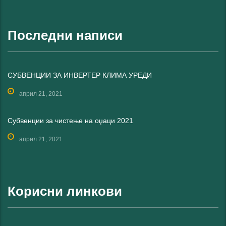
Последни написи
СУБВЕНЦИИ ЗА ИНВЕРТЕР КЛИМА УРЕДИ
април 21, 2021
Субвенции за чистење на оџаци 2021
април 21, 2021
Корисни линкови