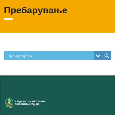
Пребарување