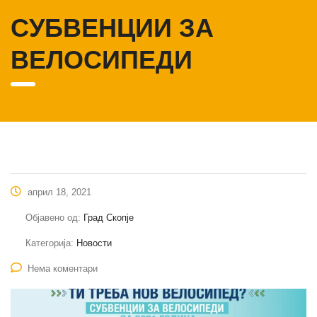
СУБВЕНЦИИ ЗА
ВЕЛОСИПЕДИ
април 18, 2021
Објавено од:
Град Скопје
Категорија:
Новости
Нема коментари