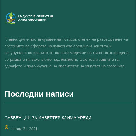
Главна цел е постигнување на повисок степен на разрешување на
состојбите во сферата на животната средина и заштита и
зачувување на квалитетот на сите медиуми на животната средина,
во рамките на законските надлежности, а со тоа и заштита на
здравјето и подобрување на квалитетот на животот на граѓаните.
Последни написи
СУБВЕНЦИИ ЗА ИНВЕРТЕР КЛИМА УРЕДИ
април 21, 2021