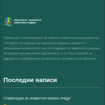
Главна цел е постигнување на повисок степен на разрешување на
состојбите во сферата на животната средина и заштита и
зачувување на квалитетот на сите медиуми на животната средина,
во рамките на законските надлежности, а со тоа и заштита на
здравјето и подобрување на квалитетот на животот на граѓаните.
Последни написи
СУБВЕНЦИИ ЗА ИНВЕРТЕР КЛИМА УРЕДИ