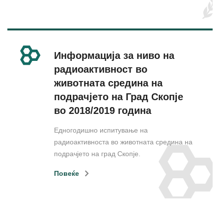
Информација за ниво на
радиоактивност во
животната средина на
подрачјето на Град Скопје
во 2018/2019 година
Едногодишно испитување на
радиоактивноста во животната средина на
подрачјето на град Скопје.
Повеќе