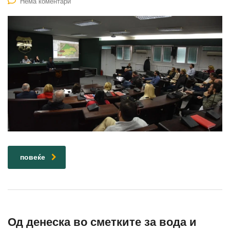
Нема коментари
повеќе
Од денеска во сметките за вода и