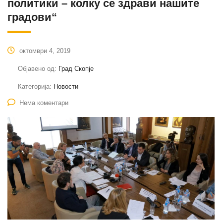
политики – колку се здрави нашите
градови“
октомври 4, 2019
Објавено од:
Град Скопје
Категорија:
Новости
Нема коментари