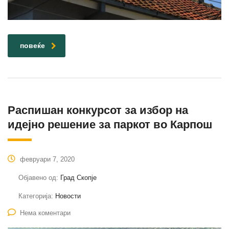
повеќе
Распишан конкурсот за избор на
идејно решение за паркот во Карпош
февруари 7, 2020
Објавено од:
Град Скопје
Категорија:
Новости
Нема коментари