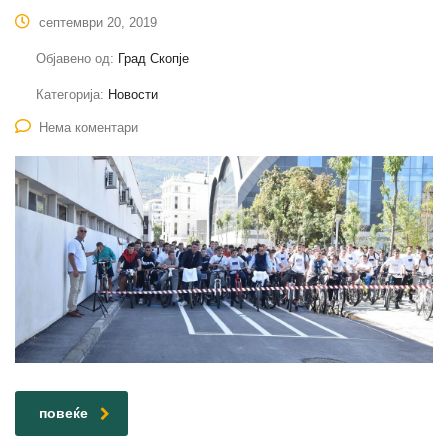
септември 20, 2019
Објавено од:
Град Скопје
Категорија:
Новости
Нема коментари
повеќе