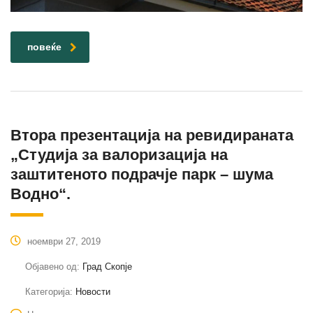
повеќе
Втора презентација на ревидираната
„Студија за валоризација на
заштитеното подрачје парк – шума
Водно“.
ноември 27, 2019
Објавено од:
Град Скопје
Категорија:
Новости