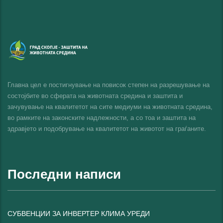
Главна цел е постигнување на повисок степен на разрешување на
состојбите во сферата на животната средина и заштита и
зачувување на квалитетот на сите медиуми на животната средина,
во рамките на законските надлежности, а со тоа и заштита на
здравјето и подобрување на квалитетот на животот на граѓаните.
Последни написи
СУБВЕНЦИИ ЗА ИНВЕРТЕР КЛИМА УРЕДИ