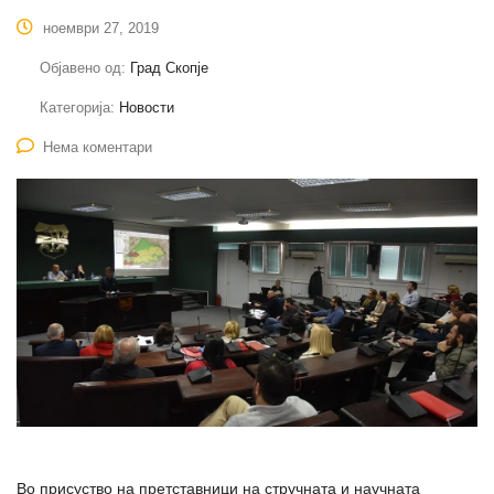
ноември 27, 2019
Објавено од:
Град Скопје
Категорија:
Новости
Нема коментари
Во присуство на претставници на стручната и научната