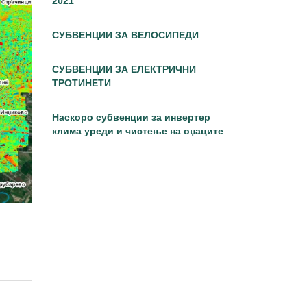
2021
СУБВЕНЦИИ ЗА ВЕЛОСИПЕДИ
СУБВЕНЦИИ ЗА ЕЛЕКТРИЧНИ
ТРОТИНЕТИ
Наскоро субвенции за инвертер
клима уреди и чистење на оџаците