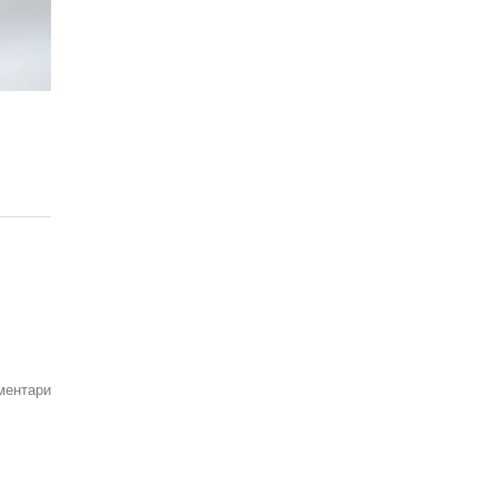
ментари