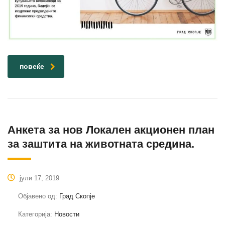
повеќе
Анкета за нов Локален акционен план
за заштита на животната средина.
јули 17, 2019
Објавено од:
Град Скопје
Категорија:
Новости