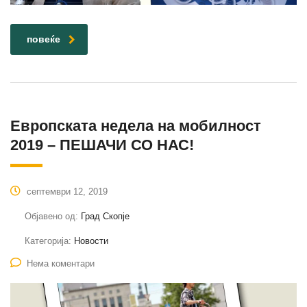
повеќе
Европската недела на мобилност
2019 – ПЕШАЧИ СО НАС!
септември 12, 2019
Објавено од:
Град Скопје
Категорија:
Новости
Нема коментари