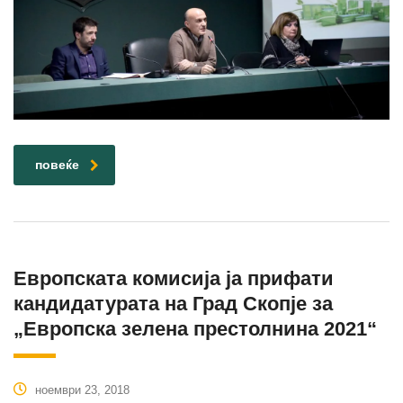
повеќе
Европската комисија ја прифати
кандидатурата на Град Скопје за
„Европска зелена престолнина 2021“
ноември 23, 2018