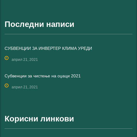
Последни написи
СУБВЕНЦИИ ЗА ИНВЕРТЕР КЛИМА УРЕДИ
април 21, 2021
Субвенции за чистење на оџаци 2021
април 21, 2021
Корисни линкови