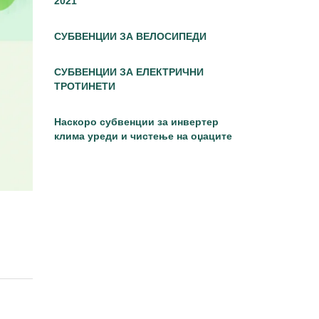
2021
СУБВЕНЦИИ ЗА ВЕЛОСИПЕДИ
СУБВЕНЦИИ ЗА ЕЛЕКТРИЧНИ
ТРОТИНЕТИ
Наскоро субвенции за инвертер
клима уреди и чистење на оџаците