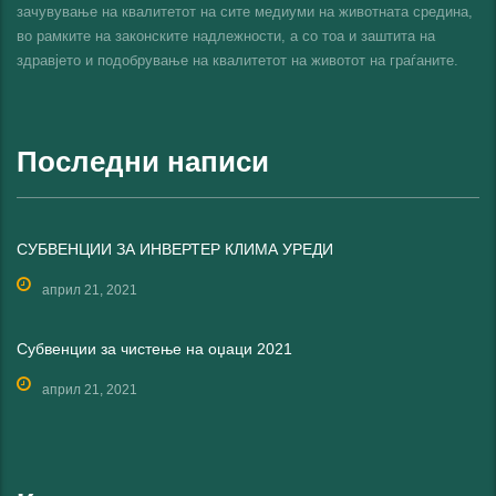
зачувување на квалитетот на сите медиуми на животната средина,
во рамките на законските надлежности, а со тоа и заштита на
здравјето и подобрување на квалитетот на животот на граѓаните.
Последни написи
СУБВЕНЦИИ ЗА ИНВЕРТЕР КЛИМА УРЕДИ
април 21, 2021
Субвенции за чистење на оџаци 2021
април 21, 2021