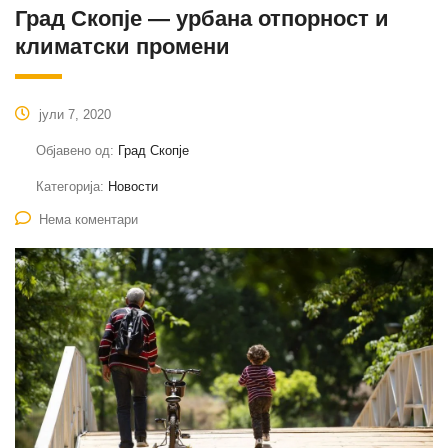
Град Скопје — урбана отпорност и
климатски промени
јули 7, 2020
Објавено од:
Град Скопје
Категорија:
Новости
Нема коментари