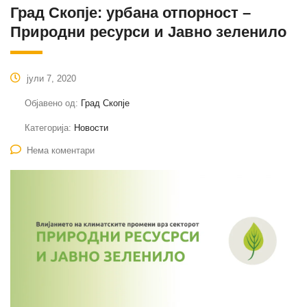
Град Скопје: урбана отпорност –
Природни ресурси и Јавно зеленило
јули 7, 2020
Објавено од:
Град Скопје
Категорија:
Новости
Нема коментари