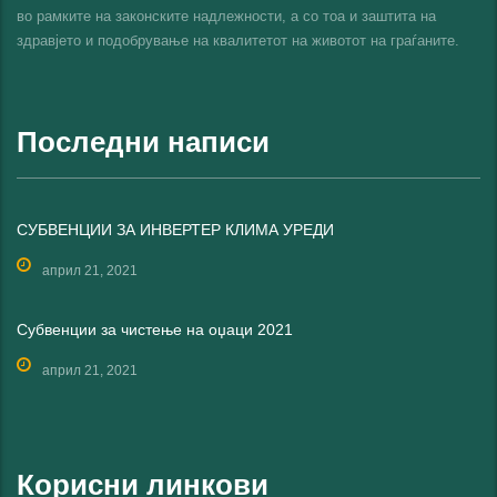
во рамките на законските надлежности, а со тоа и заштита на
здравјето и подобрување на квалитетот на животот на граѓаните.
Последни написи
СУБВЕНЦИИ ЗА ИНВЕРТЕР КЛИМА УРЕДИ
април 21, 2021
Субвенции за чистење на оџаци 2021
април 21, 2021
Корисни линкови