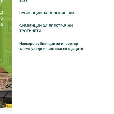
2021
СУБВЕНЦИИ ЗА ВЕЛОСИПЕДИ
СУБВЕНЦИИ ЗА ЕЛЕКТРИЧНИ
ТРОТИНЕТИ
Наскоро субвенции за инвертер
клима уреди и чистење на оџаците