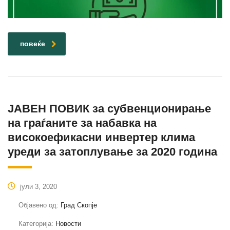
повеќе
ЈАВЕН ПОВИК за субвенционирање
на граѓаните за набавка на
високоефикасни инвертер клима
уреди за затоплување за 2020 година
јули 3, 2020
Објавено од:
Град Скопје
Категорија:
Новости