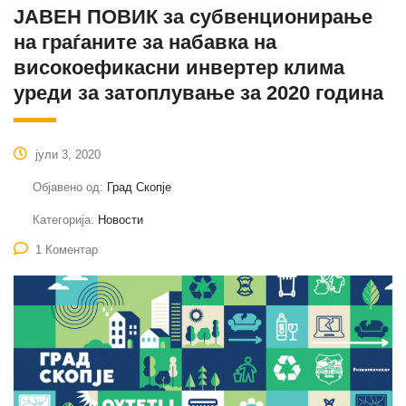
ЈАВЕН ПОВИК за субвенционирање
на граѓаните за набавка на
високоефикасни инвертер клима
уреди за затоплување за 2020 година
јули 3, 2020
Објавено од:
Град Скопје
Категорија:
Новости
1 Коментар