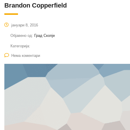
Brandon Copperfield
јануари 8, 2016
Објавено од:
Град Скопје
Категорија:
Нема коментари