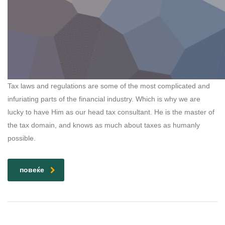
Tax laws and regulations are some of the most complicated and
infuriating parts of the financial industry. Which is why we are
lucky to have Him as our head tax consultant. He is the master of
the tax domain, and knows as much about taxes as humanly
possible.
повеќе