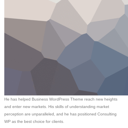
He has helped Business WordPress Theme reach new heights
and enter new markets. His skills of understanding market
perception are unparalleled, and he has positioned Consulting
WP as the best choice for clients.