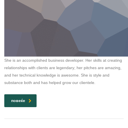
She is an accomplished business developer. Her skills at creating
relationships with clients are legendary; her pitches are amazing,
and her technical knowledge is awesome. She is style and
substance both and has helped grow our clientele.
повеќе