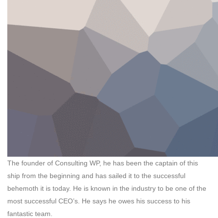
The founder of Consulting WP, he has been the captain of this
ship from the beginning and has sailed it to the successful
behemoth it is today. He is known in the industry to be one of the
most successful CEO’s. He says he owes his success to his
fantastic team.