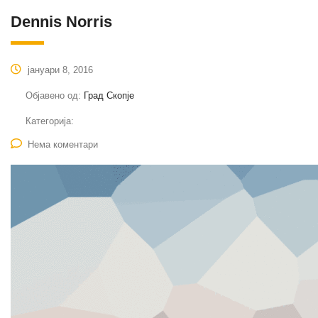
Dennis Norris
јануари 8, 2016
Објавено од:
Град Скопје
Категорија:
Нема коментари