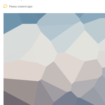
Нема коментари