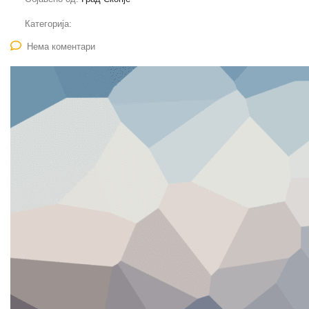
Категорија:
Нема коментари