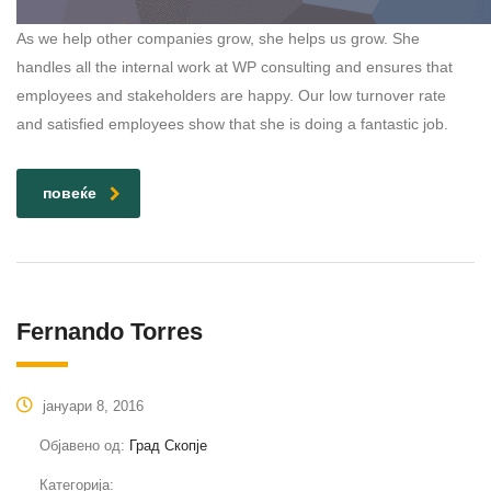
As we help other companies grow, she helps us grow. She
handles all the internal work at WP consulting and ensures that
employees and stakeholders are happy. Our low turnover rate
and satisfied employees show that she is doing a fantastic job.
повеќе
Fernando Torres
јануари 8, 2016
Објавено од:
Град Скопје
Категорија: