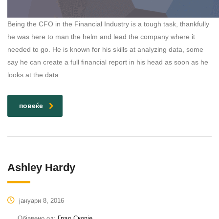
Being the CFO in the Financial Industry is a tough task, thankfully
he was here to man the helm and lead the company where it
needed to go. He is known for his skills at analyzing data, some
say he can create a full financial report in his head as soon as he
looks at the data.
повеќе
Ashley Hardy
јануари 8, 2016
Објавено од:
Град Скопје