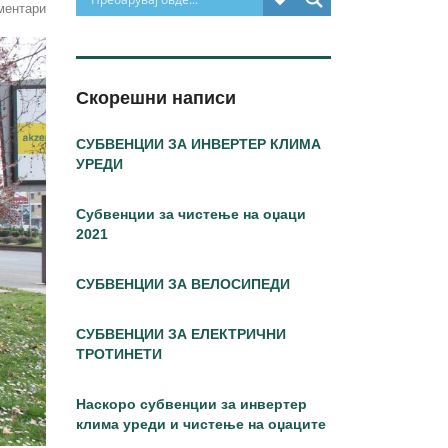
ментари
Скорешни написи
СУБВЕНЦИИ ЗА ИНВЕРТЕР КЛИМА
УРЕДИ
Субвенции за чистење на оџаци
2021
СУБВЕНЦИИ ЗА ВЕЛОСИПЕДИ
СУБВЕНЦИИ ЗА ЕЛЕКТРИЧНИ
ТРОТИНЕТИ
Наскоро субвенции за инвертер
клима уреди и чистење на оџаците