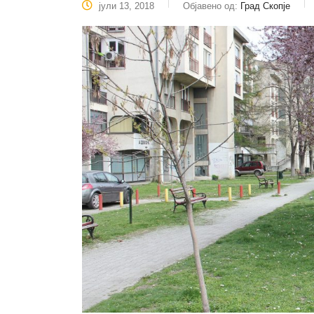
јули 13, 2018
Објавено од:
Град Скопје