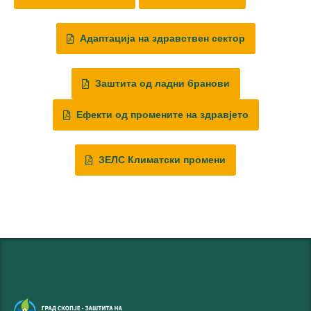
Адаптација на здравствен сектор
Заштита од ладни бранови
Ефекти од промените на здравјето
ЗЕЛС Климатски промени