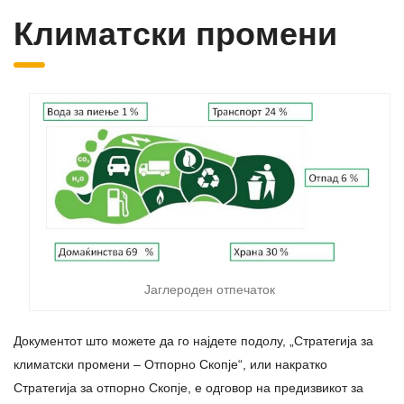
Климатски промени
Јаглероден отпечаток
Документот што можете да го најдете подолу, „Стратегија за
климатски промени – Отпорно Скопје“, или накратко
Стратегија за отпорно Скопје, е одговор на предизвикот за