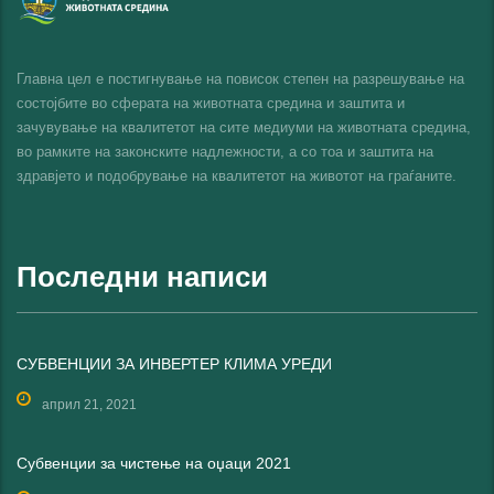
Главна цел е постигнување на повисок степен на разрешување на
состојбите во сферата на животната средина и заштита и
зачувување на квалитетот на сите медиуми на животната средина,
во рамките на законските надлежности, а со тоа и заштита на
здравјето и подобрување на квалитетот на животот на граѓаните.
Последни написи
СУБВЕНЦИИ ЗА ИНВЕРТЕР КЛИМА УРЕДИ
април 21, 2021
Субвенции за чистење на оџаци 2021