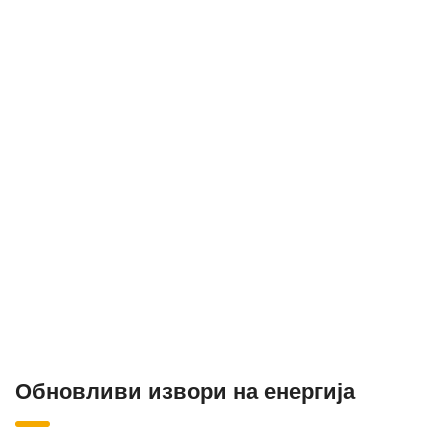
Обновливи извори на енергија