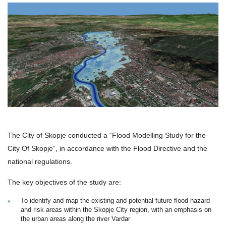
The City of Skopje conducted a “Flood Modelling Study for the
City Of Skopje”, in accordance with the Flood Directive and the
national regulations.
The key objectives of the study are:
To identify and map the existing and potential future flood hazard
and risk areas within the Skopje City region, with an emphasis on
the urban areas along the river Vardar