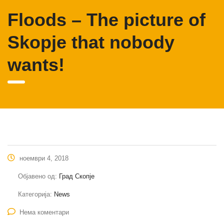
Floods – The picture of
Skopje that nobody
wants!
ноември 4, 2018
Објавено од:
Град Скопје
Категорија:
News
Нема коментари