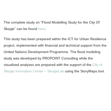
The complete study on “Flood Modelling Study for the City Of
Skopje” can be found
here
.
This study has been prepared within the ICT for Urban Resilience
project, implemented with financial and technical support from the
United Nations Development Programme. The flood modeling
study was developed by PROPOINT Consulting while the
visualized analyzes are prepared with the support of the
City of
Skopje Innovation Center – SkopjeLab
using the StoryMaps tool.