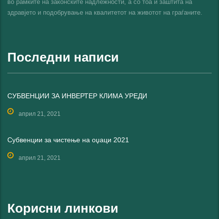
во рамките на законските надлежности, а со тоа и заштита на
здравјето и подобрување на квалитетот на животот на граѓаните.
Последни написи
СУБВЕНЦИИ ЗА ИНВЕРТЕР КЛИМА УРЕДИ
април 21, 2021
Субвенции за чистење на оџаци 2021
април 21, 2021
Корисни линкови