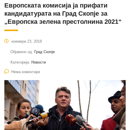
Европската комисија ја прифати
кандидатурата на Град Скопје за
„Европска зелена престолнина 2021“
ноември 23, 2018
Објавено од:
Град Скопје
Категорија:
Новости
Нема коментари