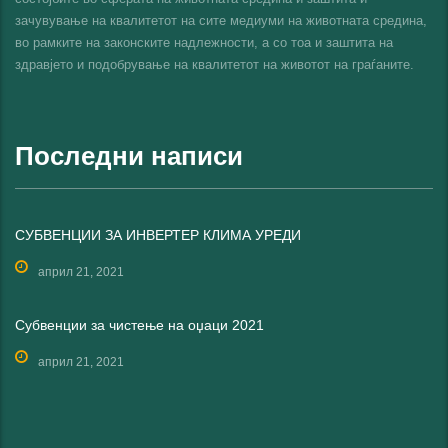
зачувување на квалитетот на сите медиуми на животната средина,
во рамките на законските надлежности, а со тоа и заштита на
здравјето и подобрување на квалитетот на животот на граѓаните.
Последни написи
СУБВЕНЦИИ ЗА ИНВЕРТЕР КЛИМА УРЕДИ
април 21, 2021
Субвенции за чистење на оџаци 2021
април 21, 2021