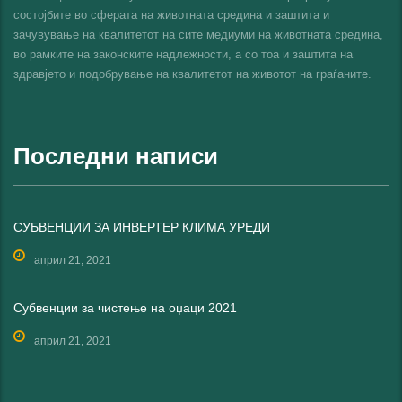
состојбите во сферата на животната средина и заштита и
зачувување на квалитетот на сите медиуми на животната средина,
во рамките на законските надлежности, а со тоа и заштита на
здравјето и подобрување на квалитетот на животот на граѓаните.
Последни написи
СУБВЕНЦИИ ЗА ИНВЕРТЕР КЛИМА УРЕДИ
април 21, 2021
Субвенции за чистење на оџаци 2021
април 21, 2021