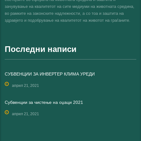
зачувување на квалитетот на сите медиуми на животната средина,
во рамките на законските надлежности, а со тоа и заштита на
здравјето и подобрување на квалитетот на животот на граѓаните.
Последни написи
СУБВЕНЦИИ ЗА ИНВЕРТЕР КЛИМА УРЕДИ
април 21, 2021
Субвенции за чистење на оџаци 2021
април 21, 2021