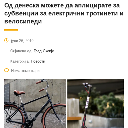
Од денеска можете да аплицирате за
субвенции за електрични тротинети и
велосипеди
јуни 26, 2019
Објавено од:
Град Скопје
Категорија:
Новости
Нема коментари