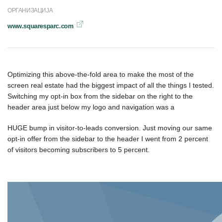
ОРГАНИЗАЦИЈА
www.squaresparc.com
Optimizing this above-the-fold area to make the most of the
screen real estate had the biggest impact of all the things I tested.
Switching my opt-in box from the sidebar on the right to the
header area just below my logo and navigation was a
HUGE bump in visitor-to-leads conversion. Just moving our same
opt-in offer from the sidebar to the header I went from 2 percent
of visitors becoming subscribers to 5 percent.