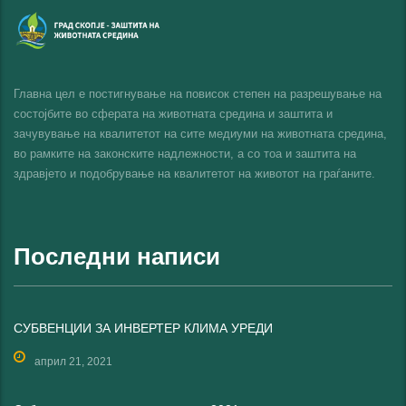
Главна цел е постигнување на повисок степен на разрешување на
состојбите во сферата на животната средина и заштита и
зачувување на квалитетот на сите медиуми на животната средина,
во рамките на законските надлежности, а со тоа и заштита на
здравјето и подобрување на квалитетот на животот на граѓаните.
Последни написи
СУБВЕНЦИИ ЗА ИНВЕРТЕР КЛИМА УРЕДИ
април 21, 2021