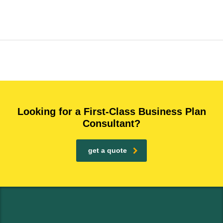
Looking for a First-Class Business Plan
Consultant?
get a quote