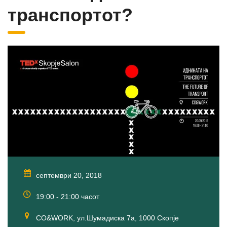
транспортот?
септември 20, 2018
19:00 - 21:00 часот
CO&WORK, ул.Шумадиска 7а, 1000 Скопје