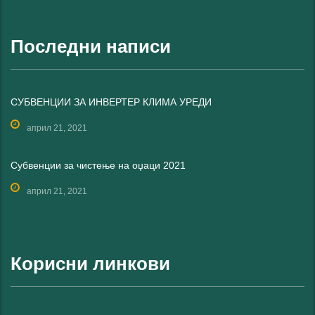
Последни написи
СУБВЕНЦИИ ЗА ИНВЕРТЕР КЛИМА УРЕДИ
април 21, 2021
Субвенции за чистење на оџаци 2021
април 21, 2021
Корисни линкови