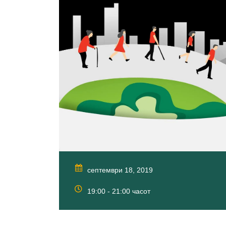
септември 18, 2019
19:00 - 21:00 часот